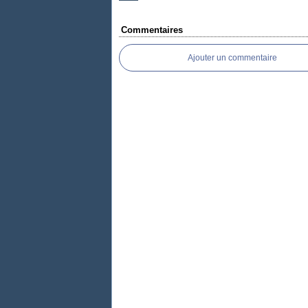
Commentaires
Ajouter un commentaire