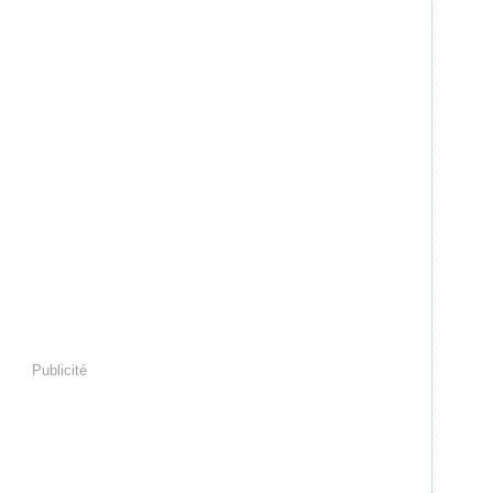
Publicité