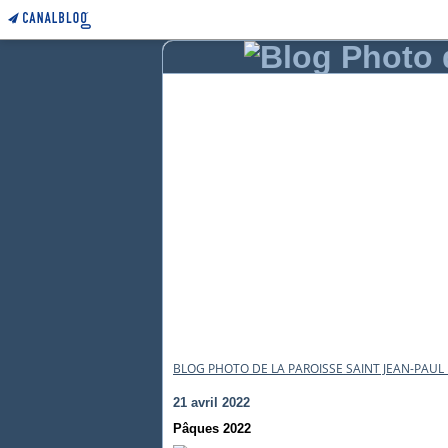
BLOG PHOTO DE LA PAROISSE SAINT JEAN-PAUL I
21 avril 2022
Pâques 2022